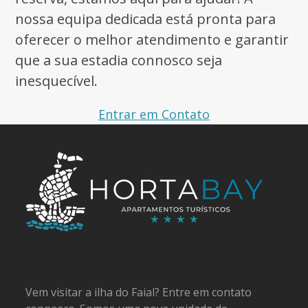
nossa equipa dedicada está pronta para
oferecer o melhor atendimento e garantir
que a sua estadia connosco seja
inesquecível.
Entrar em Contato
Vem visitar a ilha do Faial? Entre em contato