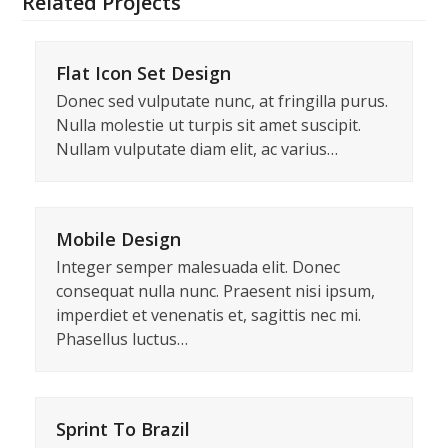
Related Projects
Flat Icon Set Design
Donec sed vulputate nunc, at fringilla purus.
Nulla molestie ut turpis sit amet suscipit.
Nullam vulputate diam elit, ac varius…
Mobile Design
Integer semper malesuada elit. Donec
consequat nulla nunc. Praesent nisi ipsum,
imperdiet et venenatis et, sagittis nec mi.
Phasellus luctus…
Sprint To Brazil